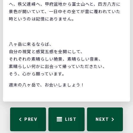
へ、秩父連峰へ、甲府盆地から富士山へと、四方八方に
景色が開いていて、一日中その全てが雲に覆われていた
時というのは記憶にありません。
八ヶ岳に来るならば、
自分の視覚と感覚五感を全開にして、
それぞれの素晴らしい絶景、素晴らしい音楽、
素晴らしい何かに出会って帰っていただきたい、
そう、心から願っています。
週末の八ヶ岳で、お会いしましょう！
PREV
LIST
NEXT