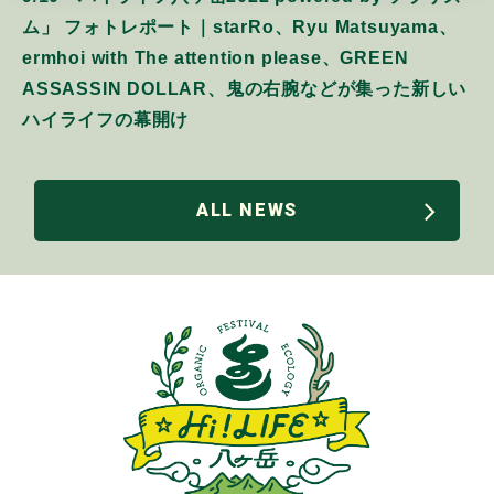
ム」 フォトレポート｜starRo、Ryu Matsuyama、
ermhoi with The attention please、GREEN
ASSASSIN DOLLAR、鬼の右腕などが集った新しい
ハイライフの幕開け
ALL NEWS