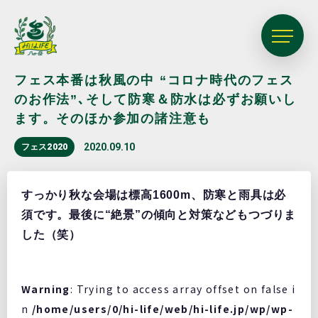
フェス本番は秋風の中 “コロナ時代のフェス
のお作法”､そして防寒＆防水は必ずお願いし
ます。そのほか参加の諸注意も
2020.09.10
フェス2020
すっかり秋な会場は標高1600m、防寒と雨具は必
須です。最後に“絶景”の傾向と対策などもつづりま
した（笑）
Warning
: Trying to access array offset on false i
n
/home/users/0/hi-life/web/hi-life.jp/wp/wp-