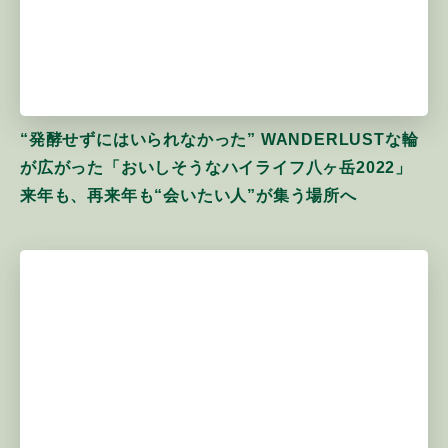
“発酵せずにはいられなかった” WANDERLUSTな輪
が広がった「おいしそうなハイライフ八ヶ岳2022」
来年も、再来年も“会いたい人”が集う場所へ