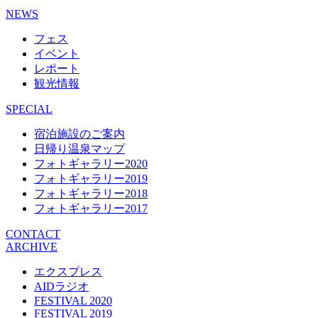
NEWS
フェス
イベント
レポート
観光情報
SPECIAL
宿泊施設のご案内
日帰り温泉マップ
フォトギャラリー2020
フォトギャラリー2019
フォトギャラリー2018
フォトギャラリー2017
CONTACT
ARCHIVE
エクスプレス
AIDラジオ
FESTIVAL 2020
FESTIVAL 2019