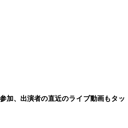
クでご参加、出演者の直近のライブ動画もタッ