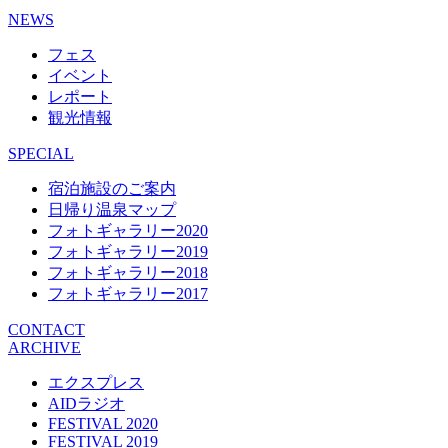
NEWS
フェス
イベント
レポート
観光情報
SPECIAL
宿泊施設のご案内
日帰り温泉マップ
フォトギャラリー2020
フォトギャラリー2019
フォトギャラリー2018
フォトギャラリー2017
CONTACT
ARCHIVE
エクスプレス
AIDラジオ
FESTIVAL 2020
FESTIVAL 2019