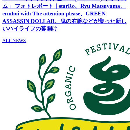
ム」 フォトレポート｜starRo、Ryu Matsuyama、
ermhoi with The attention please、GREEN
ASSASSIN DOLLAR、鬼の右腕などが集った新し
いハイライフの幕開け
ALL NEWS