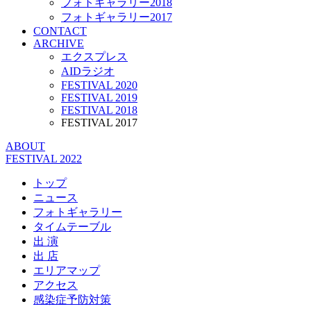
フォトギャラリー2018
フォトギャラリー2017
CONTACT
ARCHIVE
エクスプレス
AIDラジオ
FESTIVAL 2020
FESTIVAL 2019
FESTIVAL 2018
FESTIVAL 2017
ABOUT
FESTIVAL 2022
トップ
ニュース
フォトギャラリー
タイムテーブル
出 演
出 店
エリアマップ
アクセス
感染症予防対策