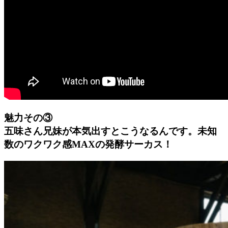
魅力その③
五味さん兄妹が本気出すとこうなるんです。未知
数のワクワク感MAXの発酵サーカス！