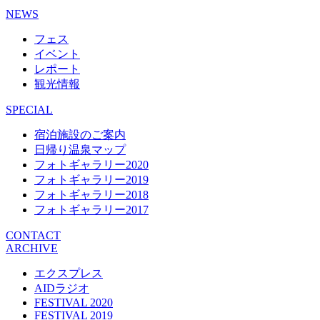
NEWS
フェス
イベント
レポート
観光情報
SPECIAL
宿泊施設のご案内
日帰り温泉マップ
フォトギャラリー2020
フォトギャラリー2019
フォトギャラリー2018
フォトギャラリー2017
CONTACT
ARCHIVE
エクスプレス
AIDラジオ
FESTIVAL 2020
FESTIVAL 2019