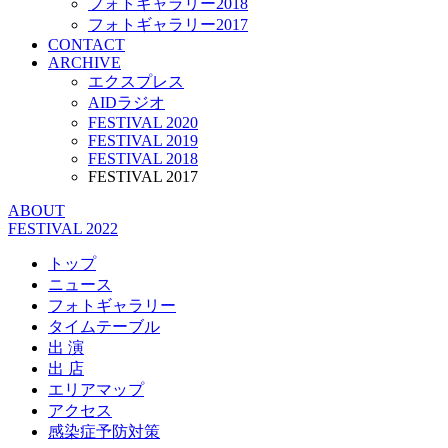
フォトギャラリー2018
フォトギャラリー2017
CONTACT
ARCHIVE
エクスプレス
AIDラジオ
FESTIVAL 2020
FESTIVAL 2019
FESTIVAL 2018
FESTIVAL 2017
ABOUT
FESTIVAL 2022
トップ
ニュース
フォトギャラリー
タイムテーブル
出 演
出 店
エリアマップ
アクセス
感染症予防対策