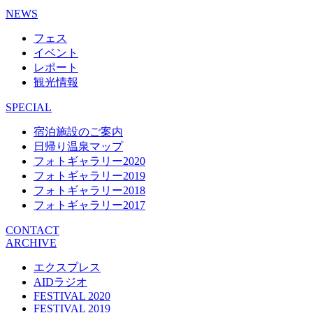
NEWS
フェス
イベント
レポート
観光情報
SPECIAL
宿泊施設のご案内
日帰り温泉マップ
フォトギャラリー2020
フォトギャラリー2019
フォトギャラリー2018
フォトギャラリー2017
CONTACT
ARCHIVE
エクスプレス
AIDラジオ
FESTIVAL 2020
FESTIVAL 2019