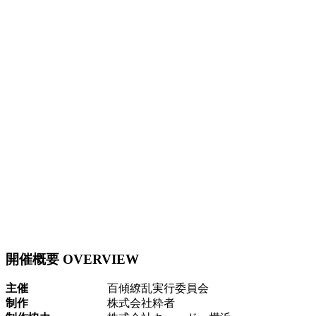
開催概要 OVERVIEW
主催
百傾繚乱実行委員会
制作
株式会社粋者