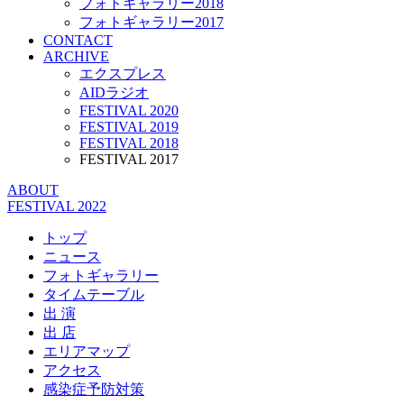
フォトギャラリー2018
フォトギャラリー2017
CONTACT
ARCHIVE
エクスプレス
AIDラジオ
FESTIVAL 2020
FESTIVAL 2019
FESTIVAL 2018
FESTIVAL 2017
ABOUT
FESTIVAL 2022
トップ
ニュース
フォトギャラリー
タイムテーブル
出 演
出 店
エリアマップ
アクセス
感染症予防対策