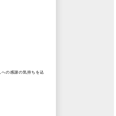
んへの感謝の気持ちを込