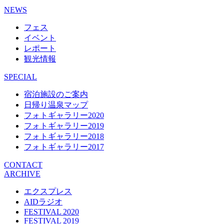
NEWS
フェス
イベント
レポート
観光情報
SPECIAL
宿泊施設のご案内
日帰り温泉マップ
フォトギャラリー2020
フォトギャラリー2019
フォトギャラリー2018
フォトギャラリー2017
CONTACT
ARCHIVE
エクスプレス
AIDラジオ
FESTIVAL 2020
FESTIVAL 2019