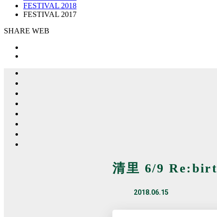
FESTIVAL 2018
FESTIVAL 2017
SHARE WEB
清里 6/9 Re:b
2018.06.15