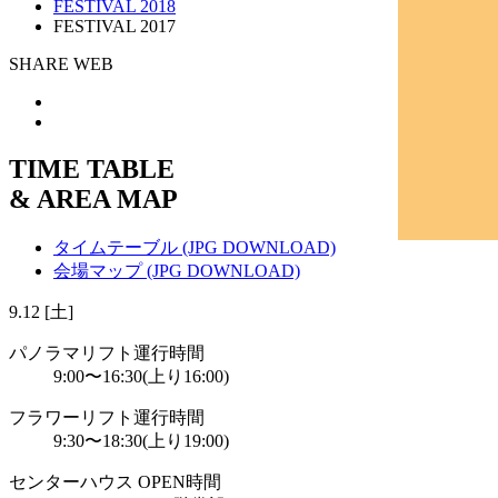
FESTIVAL 2018
FESTIVAL 2017
SHARE WEB
TIME TABLE
& AREA MAP
タイムテーブル
(JPG DOWNLOAD)
会場マップ
(JPG DOWNLOAD)
9.12 [土]
パノラマリフト運行時間
9:00〜16:30(上り16:00)
フラワーリフト運行時間
9:30〜18:30(上り19:00)
センターハウス OPEN時間