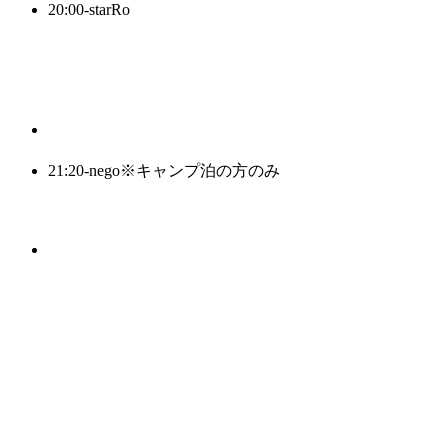
20:00-
starRo
21:20-
nego
※キャンプ泊の方のみ