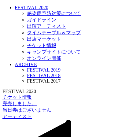
FESTIVAL 2020
感染症予防対策について
ガイドライン
出演アーティスト
タイムテーブル＆マップ
出店マーケット
チケット情報
キャンプサイトについて
オンライン開催
ARCHIVE
FESTIVAL 2019
FESTIVAL 2018
FESTIVAL 2017
FESTIVAL 2020
チケット情報
完売しました。
当日券はございません
アーティスト