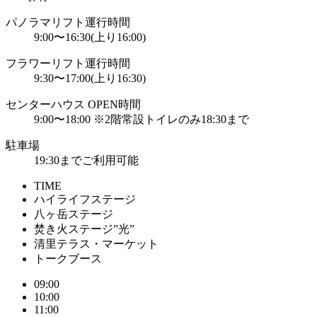
パノラマリフト運行時間
9:00〜16:30(上り16:00)
フラワーリフト運行時間
9:30〜17:00(上り16:30)
センターハウス OPEN時間
9:00〜18:00 ※2階常設トイレのみ18:30まで
駐車場
19:30までご利用可能
TIME
ハイライフステージ
八ヶ岳ステージ
焚き火ステージ”光”
清里テラス・マーケット
トークブース
09:00
10:00
11:00