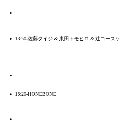
13:50-
佐藤タイジ & 東田トモヒロ & 辻コースケ
15:20-
HONEBONE