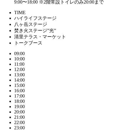
9:00〜18:00 ※2階常設トイレのみ20:00まで
TIME
ハイライフステージ
八ヶ岳ステージ
焚き火ステージ”光”
清里テラス・マーケット
トークブース
09:00
10:00
11:00
12:00
13:00
14:00
15:00
16:00
17:00
18:00
19:00
20:00
21:00
22:00
23:00