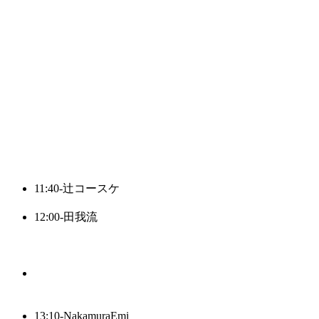
11:40-
辻コースケ
12:00-
田我流
13:10-
NakamuraEmi