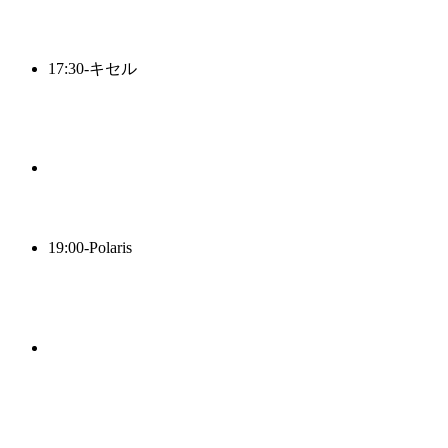
17:30-
キセル
19:00-
Polaris