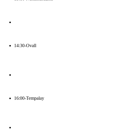
14:30-
Ovall
16:00-
Tempalay