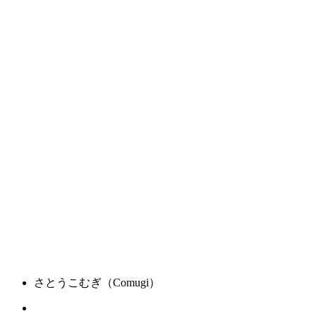
さとうこむぎ（Comugi）