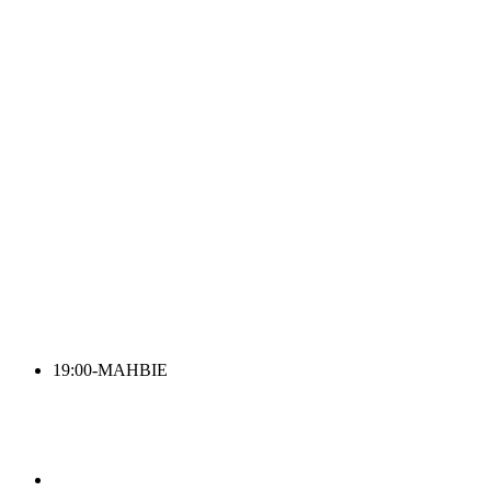
19:00-
MAHBIE